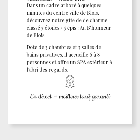
Dans un cadre arboré à quelques
minutes du centre ville de Blois,
découvrez notre gîte de de charme
classé 5 étoiles / 5 épis : Au B’honneur
de Blois.
Doté de 3 chambres et 3 salles de
bains privatives, il accueille 6 à 8
personnes et offre un SPA extérieur à
l’abri des regards.
En direct = meilleur tarif garanti