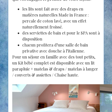
les lits sont fait avec des draps en
matières naturelles Made in France :
percale de coton lavé, avec un effet
naturellement froissé.
des serviettes de bain et pour le SPA sont à
disposition
chacun profitera d’une salle de bain
privative avec douche à l’italienne.
Pour un séjour en famille avec des tout petits,
un Kit bébé complet est disponible avec un lit
parapluie + matelas & draps / matelas à langer
/ couverts & assiettes / Chaise haute.