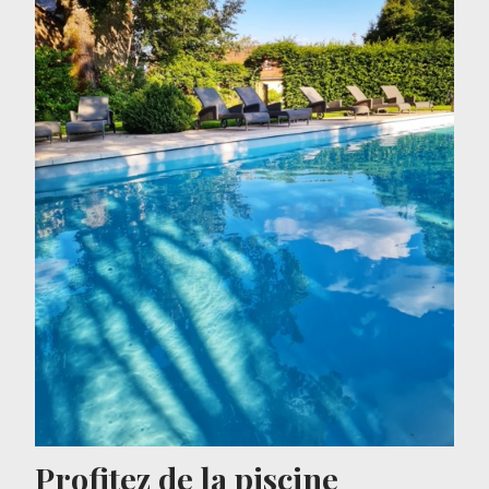
Profitez de la piscine