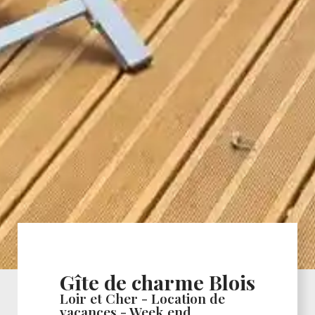
Gîte de charme Blois
Loir et Cher - Location de
vacances - Week end