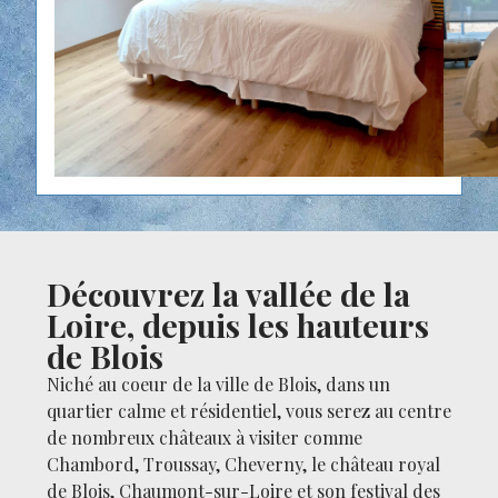
Découvrez la vallée de la
Loire, depuis les hauteurs
de Blois
Niché au coeur de la ville de Blois, dans un
quartier calme et résidentiel, vous serez au centre
de nombreux châteaux à visiter comme
Chambord, Troussay, Cheverny, le château royal
de Blois, Chaumont-sur-Loire et son festival des