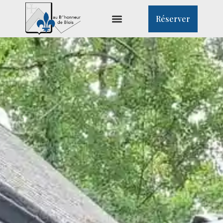
Réserver