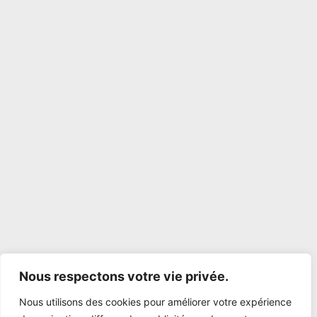
Nous respectons votre vie privée.
Nous utilisons des cookies pour améliorer votre expérience