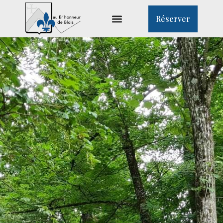
Réserver