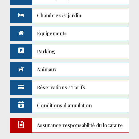
Chambres & jardin
Équipements
Parking
Animaux
Réservations / Tarifs
Conditions d'annulation
Assurance responsabilité du locataire