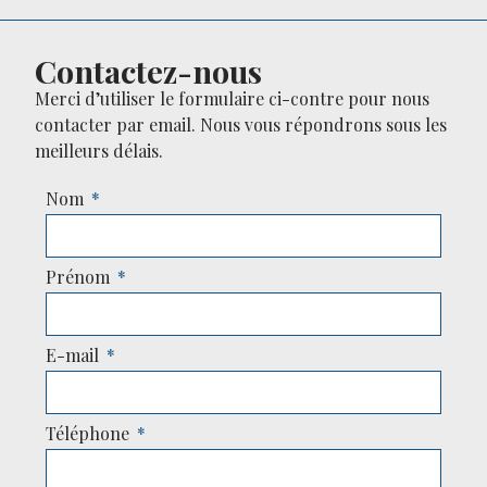
Contactez-nous
Merci d’utiliser le formulaire ci-contre pour nous
contacter par email. Nous vous répondrons sous les
meilleurs délais.
Nom
Prénom
E-mail
Téléphone