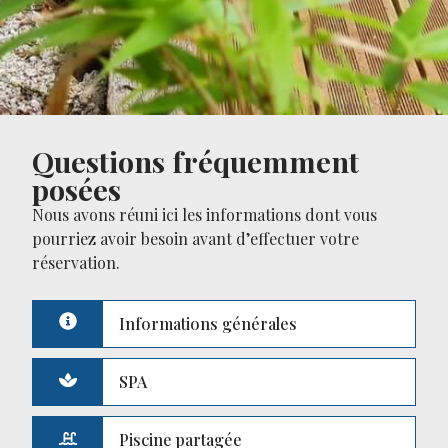
Questions fréquemment
posées
Nous avons réuni ici les informations dont vous
pourriez avoir besoin avant d’effectuer votre
réservation.
Informations générales
SPA
Piscine partagée